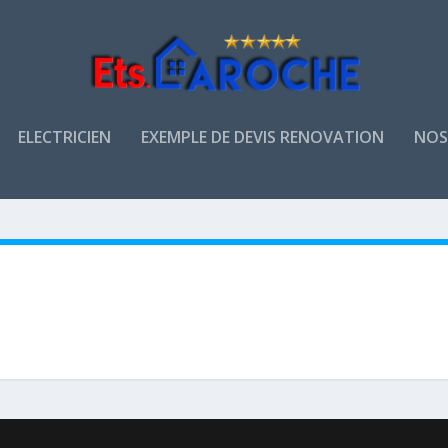
ELECTRICIEN
EXEMPLE DE DEVIS RENOVATION
NOS 