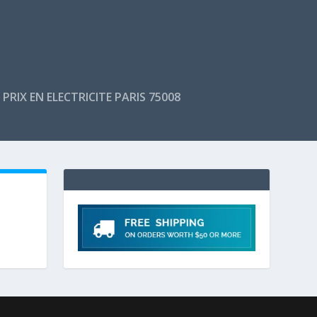
PRIX EN ELECTRICITE PARIS 75008