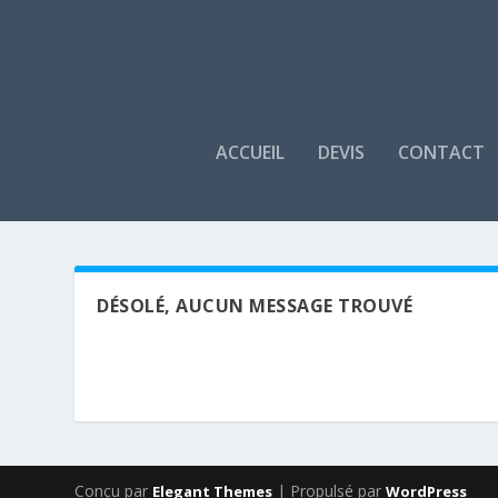
ACCUEIL
DEVIS
CONTACT
DÉSOLÉ, AUCUN MESSAGE TROUVÉ
Conçu par
| Propulsé par
Elegant Themes
WordPress