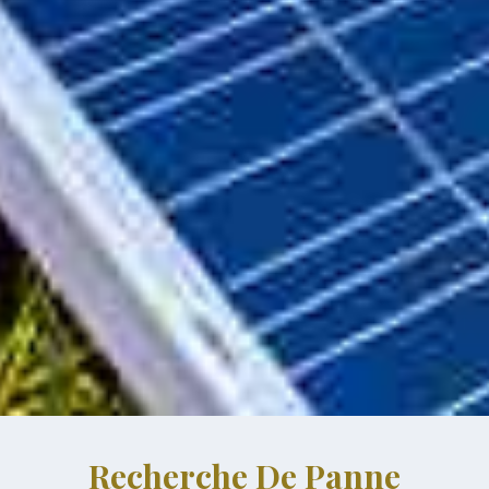
Recherche De Panne