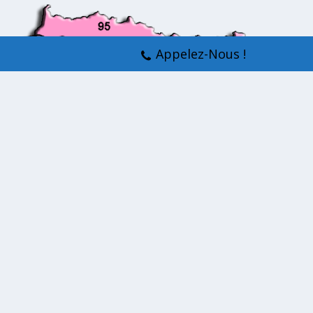
Appelez-Nous !