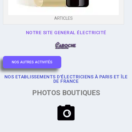
ARTICLES
NOTRE SITE GENERAL ÉLECTRICITÉ
NOS AUTRES ACTIVITÉS
NOS ETABLISSEMENTS D'ÉLECTRICIENS À PARIS ET ÎLE
DE FRANCE
PHOTOS BOUTIQUES