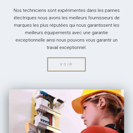
Nos techniciens sont expérimentes dans les pannes
électriques nous avons les meilleurs fournisseurs de
marques les plus réputées qui nous garantissent les
meilleurs é
quipements
avec une garantie
exceptionnelle
ainsi
nous pouvons vous garantir un
travail
exceptionnel.
VOIR