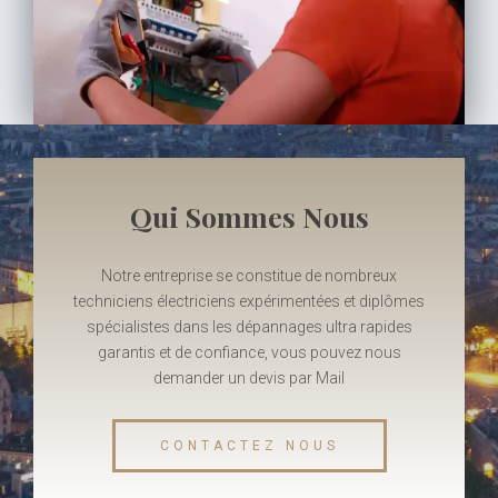
Qui Sommes Nous
Notre entreprise se constitue de nombreux
techniciens électriciens expérimentées et diplômes
spécialistes dans les dépannages ultra rapides
garantis et de confiance, vous pouvez nous
demander un devis par Mail
CONTACTEZ NOUS