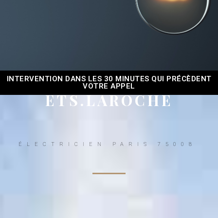
INTERVENTION DANS LES 30 MINUTES QUI PRÉCÈDENT
VOTRE APPEL
ETS.LAROCHE
ÉLECTRICIEN PARIS 75008